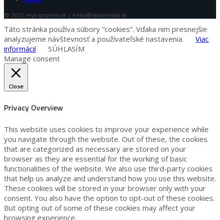
© 2021 myt-systems.sk | hello@leadmedia.sk
Táto stránka používa súbory “cookies”. Vďaka nim presnejšie
analyzujeme návštevnosť a používateľské nastavenia.
Viac
informácií
SÚHLASÍM
Manage consent
Close
Privacy Overview
This website uses cookies to improve your experience while
you navigate through the website. Out of these, the cookies
that are categorized as necessary are stored on your
browser as they are essential for the working of basic
functionalities of the website. We also use third-party cookies
that help us analyze and understand how you use this website.
These cookies will be stored in your browser only with your
consent. You also have the option to opt-out of these cookies.
But opting out of some of these cookies may affect your
browsing experience.