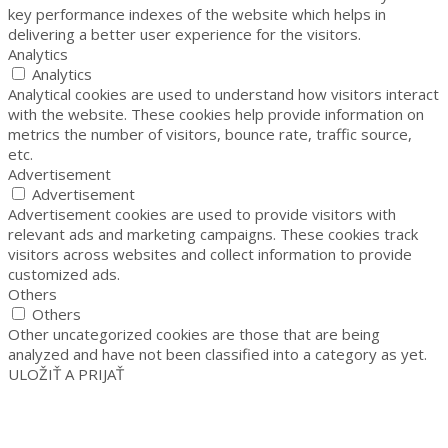
key performance indexes of the website which helps in
delivering a better user experience for the visitors.
Analytics
Analytics
Analytical cookies are used to understand how visitors interact
with the website. These cookies help provide information on
metrics the number of visitors, bounce rate, traffic source,
etc.
Advertisement
Advertisement
Advertisement cookies are used to provide visitors with
relevant ads and marketing campaigns. These cookies track
visitors across websites and collect information to provide
customized ads.
Others
Others
Other uncategorized cookies are those that are being
analyzed and have not been classified into a category as yet.
ULOŽIŤ A PRIJAŤ