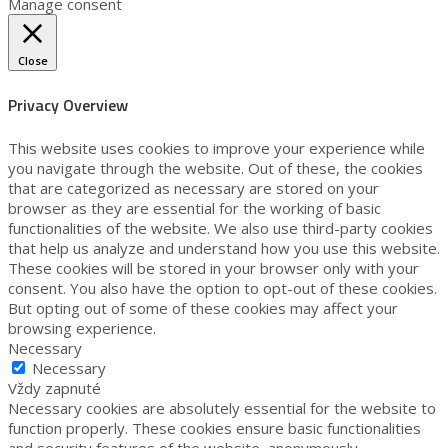
Manage consent
Close
Privacy Overview
This website uses cookies to improve your experience while
you navigate through the website. Out of these, the cookies
that are categorized as necessary are stored on your
browser as they are essential for the working of basic
functionalities of the website. We also use third-party cookies
that help us analyze and understand how you use this website.
These cookies will be stored in your browser only with your
consent. You also have the option to opt-out of these cookies.
But opting out of some of these cookies may affect your
browsing experience.
Necessary
Necessary
Vždy zapnuté
Necessary cookies are absolutely essential for the website to
function properly. These cookies ensure basic functionalities
and security features of the website, anonymously.