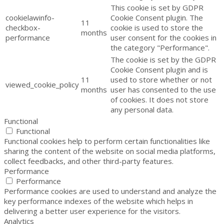
This cookie is set by GDPR
cookielawinfo-
Cookie Consent plugin. The
11
checkbox-
cookie is used to store the
months
performance
user consent for the cookies in
the category "Performance".
The cookie is set by the GDPR
Cookie Consent plugin and is
11
used to store whether or not
viewed_cookie_policy
months
user has consented to the use
of cookies. It does not store
any personal data.
Functional
Functional
Functional cookies help to perform certain functionalities like
sharing the content of the website on social media platforms,
collect feedbacks, and other third-party features.
Performance
Performance
Performance cookies are used to understand and analyze the
key performance indexes of the website which helps in
delivering a better user experience for the visitors.
Analytics