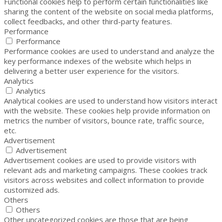
Functional cookies help to perform certain functionalities like
sharing the content of the website on social media platforms,
collect feedbacks, and other third-party features.
Performance
Performance
Performance cookies are used to understand and analyze the
key performance indexes of the website which helps in
delivering a better user experience for the visitors.
Analytics
Analytics
Analytical cookies are used to understand how visitors interact
with the website. These cookies help provide information on
metrics the number of visitors, bounce rate, traffic source,
etc.
Advertisement
Advertisement
Advertisement cookies are used to provide visitors with
relevant ads and marketing campaigns. These cookies track
visitors across websites and collect information to provide
customized ads.
Others
Others
Other uncategorized cookies are those that are being