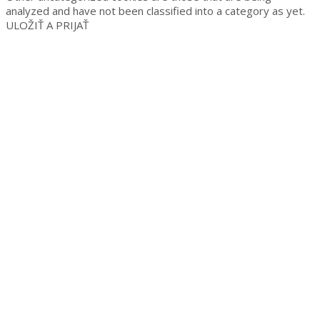
analyzed and have not been classified into a category as yet.
ULOŽIŤ A PRIJAŤ