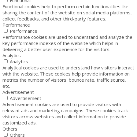
Functional
Functional cookies help to perform certain functionalities like
sharing the content of the website on social media platforms,
collect feedbacks, and other third-party features.
Performance
Performance
Performance cookies are used to understand and analyze the
key performance indexes of the website which helps in
delivering a better user experience for the visitors.
Analytics
Analytics
Analytical cookies are used to understand how visitors interact
with the website. These cookies help provide information on
metrics the number of visitors, bounce rate, traffic source,
etc.
Advertisement
Advertisement
Advertisement cookies are used to provide visitors with
relevant ads and marketing campaigns. These cookies track
visitors across websites and collect information to provide
customized ads.
Others
Others