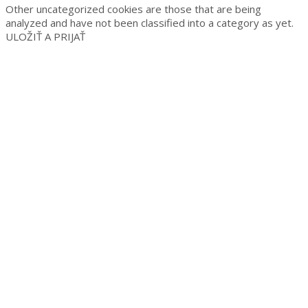
Other uncategorized cookies are those that are being
analyzed and have not been classified into a category as yet.
ULOŽIŤ A PRIJAŤ