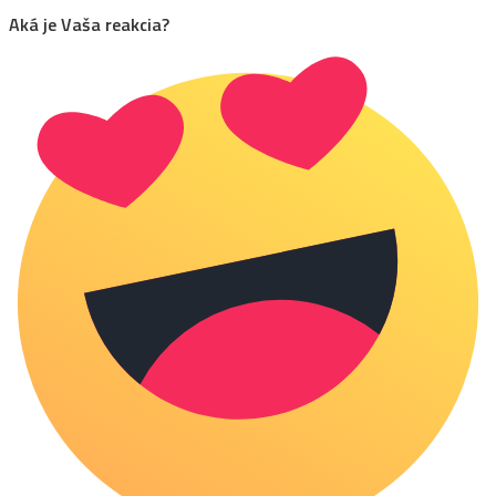
Aká je Vaša reakcia?